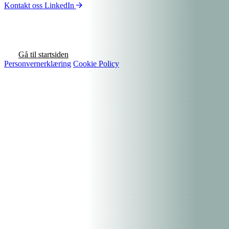
Kontakt oss
LinkedIn
Gå til startsiden
Personvernerklæring
Cookie Policy