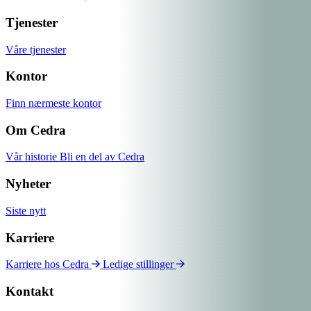
Tjenester
Våre tjenester
Kontor
Finn nærmeste kontor
Om Cedra
Vår historie
Bli en del av Cedra
Nyheter
Siste nytt
Karriere
Karriere hos Cedra
Ledige stillinger
Kontakt