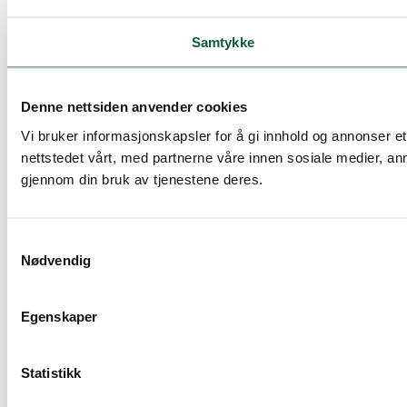
Samtykke
Denne nettsiden anvender cookies
Vi bruker informasjonskapsler for å gi innhold og annonser e
nettstedet vårt, med partnerne våre innen sosiale medier, a
gjennom din bruk av tjenestene deres.
Samtykkevalg
Nødvendig
Egenskaper
Statistikk