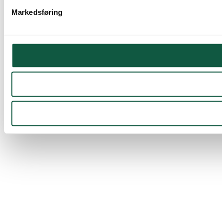
Markedsføring