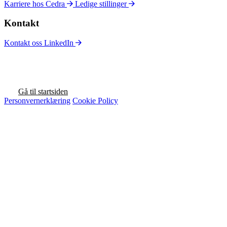
Karriere hos Cedra
Ledige stillinger
Kontakt
Kontakt oss
LinkedIn
Gå til startsiden
Personvernerklæring
Cookie Policy