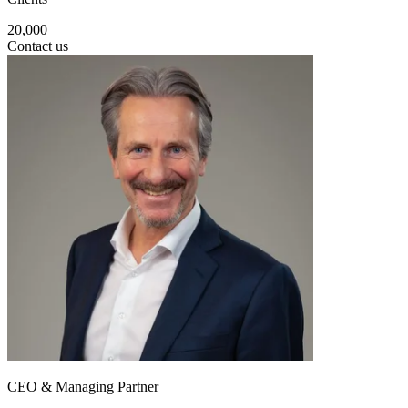
20,000
Contact us
CEO & Managing Partner