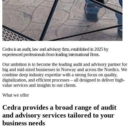
Cedra is an audit, law and advisory firm, established in 2025 by
experienced professionals from leading international firms.
Our ambition is to become the leading audit and advisory partner for
big and mid-sized businesses in Norway and across the Nordics. We
combine deep industry expertise with a strong focus on quality,
digitalization, and efficient processes – all designed to deliver high-
value services and insights to our clients.
What we offer
Cedra provides a broad range of audit
and advisory services tailored to your
business needs