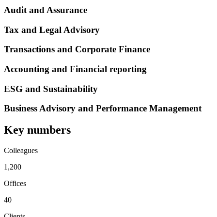
Audit and Assurance
Tax and Legal Advisory
Transactions and Corporate Finance
Accounting and Financial reporting
ESG and Sustainability
Business Advisory and Performance Management
Key numbers
Colleagues
1,200
Offices
40
Clients