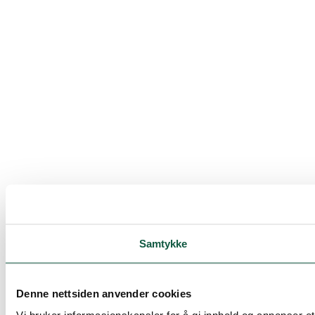
Samtykke
Denne nettsiden anvender cookies