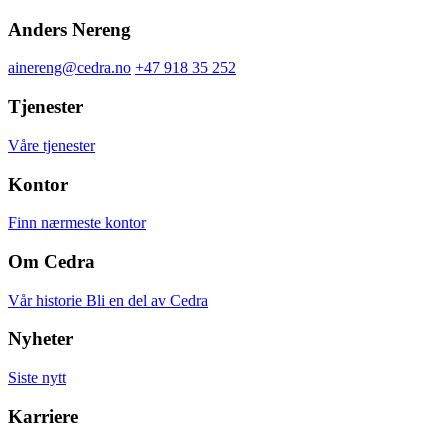
Anders Nereng
ainereng@cedra.no
+47 918 35 252
Tjenester
Våre tjenester
Kontor
Finn nærmeste kontor
Om Cedra
Vår historie
Bli en del av Cedra
Nyheter
Siste nytt
Karriere